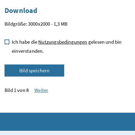
Download
Bildgröße: 3000x2000 - 1,3 MB
Ich habe die
Nutzungsbedingungen
gelesen und bin
einverstanden.
Bild speichern
Bild 1 von 8
Weiter