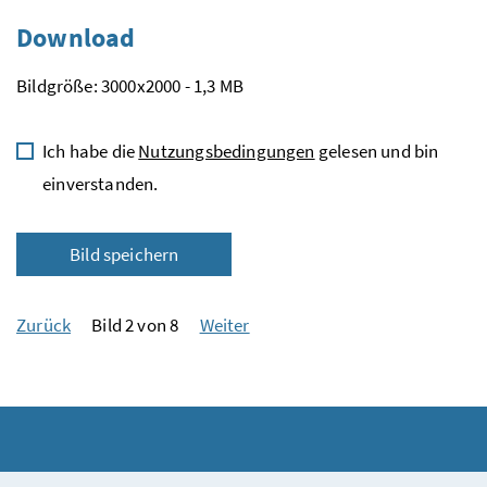
Download
Bildgröße: 3000x2000 - 1,3 MB
Ich habe die
Nutzungsbedingungen
gelesen und bin
einverstanden.
Bild speichern
Zurück
Bild 2 von 8
Weiter