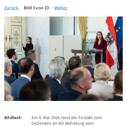
Zurück
Bild 3 von 10
Weiter
Bildtext:
Am 8. Mai 2026 fand der Festakt zum
Gedenken an die Befreiung vom