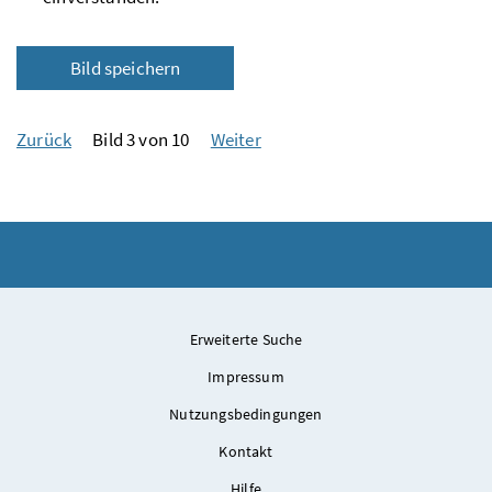
Bild speichern
Zurück
Bild 3 von 10
Weiter
Erweiterte Suche
Impressum
Nutzungsbedingungen
Kontakt
Hilfe