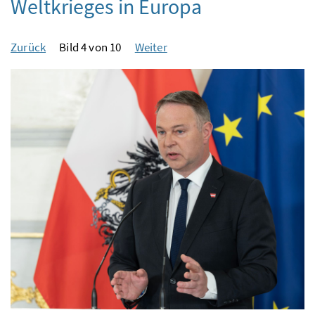
Weltkrieges in Europa
Zurück
Bild 4 von 10
Weiter