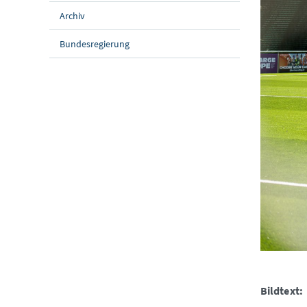
Archiv
Bundesregierung
Bildtext: