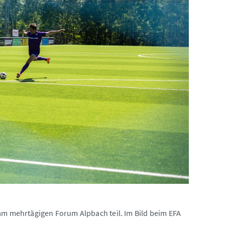
 am mehrtägigen Forum Alpbach teil. Im Bild beim EFA