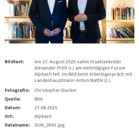
Bildtext:
Am 27. August 2025 nahm Staatssekretär
Alexander Pröll (r.) am mehrtägigen Forum
Alpbach teil. Im Bild beim Arbeitsgespräch mit
Landeshauptmann Anton Mattle (l.).
FotografIn:
Christopher Dunker
Quelle:
BKA
Datum:
27.08.2025
Ort:
Alpbach
Dateiname:
DUN_0041.jpg