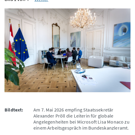
Bildtext:
Am 7. Mai 2026 empfing Staatssekretär
Alexander Pröll die Leiterin für globale
Angelegenheiten bei Microsoft Lisa Monaco zu
einem Arbeitsgespräch im Bundeskanzleramt.