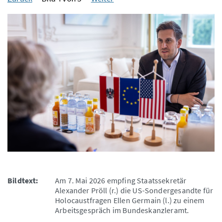
Bildtext:
Am 7. Mai 2026 empfing Staatssekretär
Alexander Pröll (r.) die US-Sondergesandte für
Holocaustfragen Ellen Germain (l.) zu einem
Arbeitsgespräch im Bundeskanzleramt.