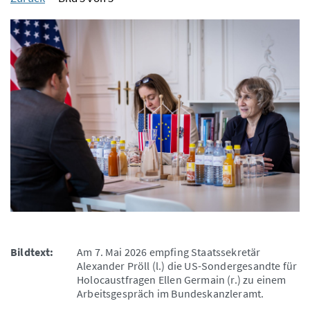
Bildtext:
Am 7. Mai 2026 empfing Staatssekretär
Alexander Pröll (l.) die US-Sondergesandte für
Holocaustfragen Ellen Germain (r.) zu einem
Arbeitsgespräch im Bundeskanzleramt.