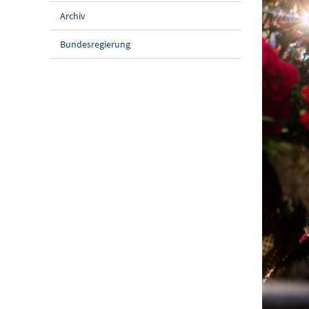
Archiv
Bundesregierung