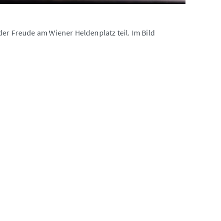
er Freude am Wiener Heldenplatz teil. Im Bild