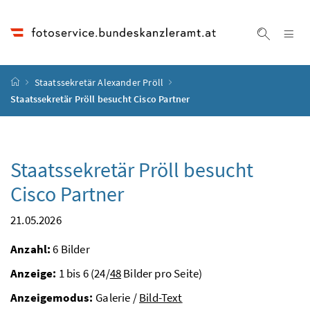
Accesskey
Accesskey
Accesskey
Accesskey
Zum Inhalt
Zum Hauptmenü
Zum Untermenü
Zur Suche
[4]
[1]
[3]
[2]
Na
Suche ei
Startseite
Staatssekretär Alexander Pröll
Staatssekretär Pröll besucht Cisco Partner
Staatssekretär Pröll besucht
Cisco Partner
21.05.2026
Anzahl:
6 Bilder
Anzeige:
1 bis 6 (24/
48
Bilder pro Seite)
Anzeigemodus:
Galerie /
Bild-Text