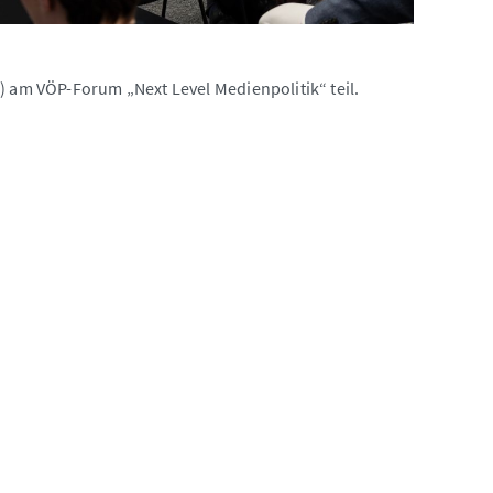
) am VÖP-Forum „Next Level Medienpolitik“ teil.