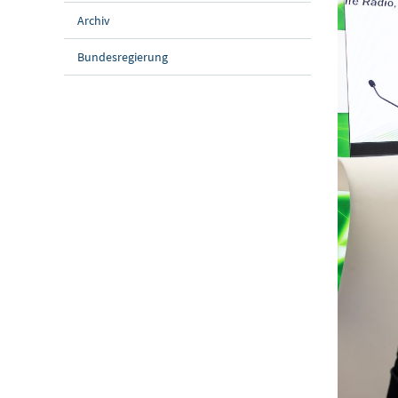
Archiv
Bundesregierung