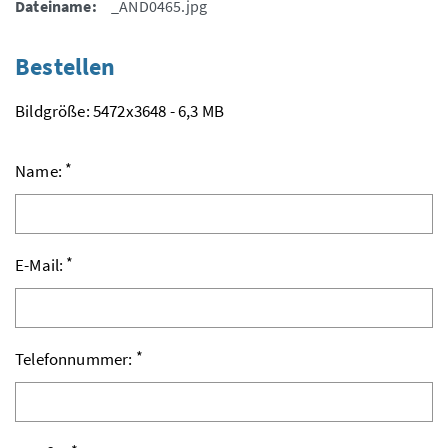
Dateiname:
_AND0465.jpg
Bestellen
Bildgröße: 5472x3648 - 6,3 MB
*
Name:
*
E-Mail:
*
Telefonnummer: