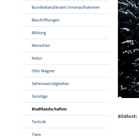
Bundeskanzleramt Innenaufnahmen
Beschriftungen
Bildung
Menschen
Natur
Otto Wagner
Sehenswürdigkeiten
Sonstige
Stadtlandschaften
Bildtext:
Technik
Tiere