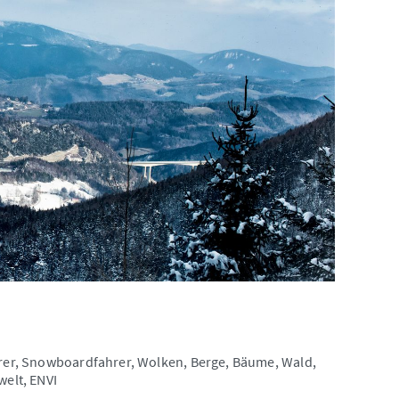
ahrer, Snowboardfahrer, Wolken, Berge, Bäume, Wald,
welt, ENVI