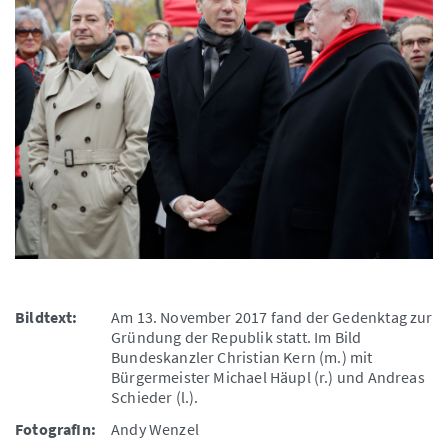
Bildtext:
Am 13. November 2017 fand der Gedenktag zur
Gründung der Republik statt. Im Bild
Bundeskanzler Christian Kern (m.) mit
Bürgermeister Michael Häupl (r.) und Andreas
Schieder (l.).
FotografIn:
Andy Wenzel