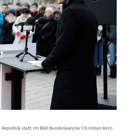
epublik statt. Im Bild Bundeskanzler Christian Kern