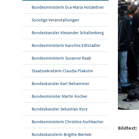
Bundesministerin Eva-Maria Holzleitner
Sonstige Veranstaltungen
Bundeskanzler Alexander Schallenberg
Bundesministerin Karoline Edtstadler
Bundesministerin Susanne Raab
Staatssekretärin Claudia Plakolm
Bundeskanzler Karl Nehammer
Bundesminister Martin Kocher
Bundeskanzler Sebastian Kurz
Bundesministerin Christine Aschbacher
Bildtext:
Bundeskanzlerin Brigitte Bierlein