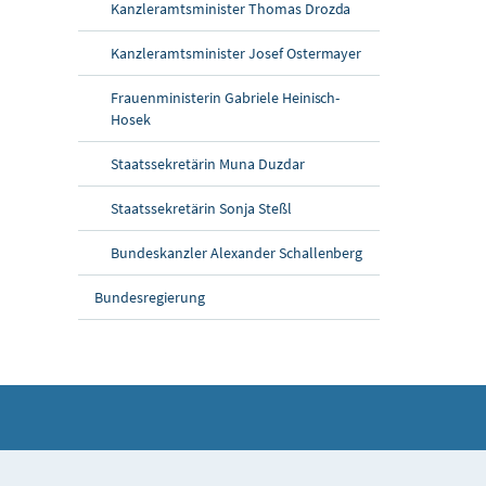
Kanzleramtsminister Thomas Drozda
Kanzleramtsminister Josef Ostermayer
Frauenministerin Gabriele Heinisch-
Hosek
Staatssekretärin Muna Duzdar
Staatssekretärin Sonja Steßl
Bundeskanzler Alexander Schallenberg
Bundesregierung