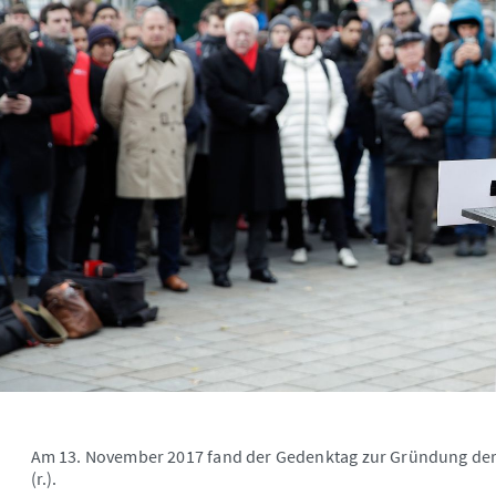
Am 13. November 2017 fand der Gedenktag zur Gründung der R
(r.).