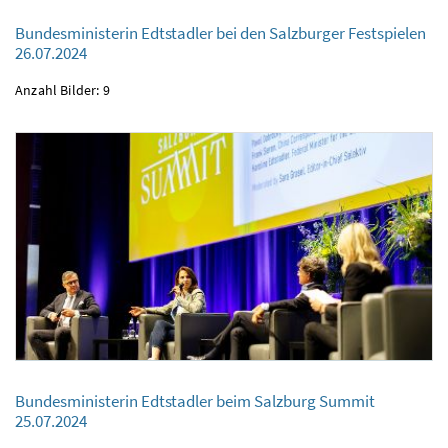
Bundesministerin Edtstadler bei den Salzburger Festspielen
26.07.2024
Bundesministerin Edtstadler bei den Salzburger Festspielen
26.07.2024
Anzahl Bilder: 9
Bundesministerin Edtstadler beim Salzburg Summit
25.07.2024
Bundesministerin Edtstadler beim Salzburg Summit