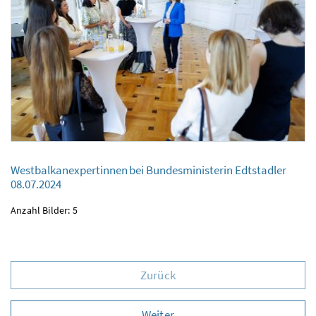
Westbalkanexpertinnen bei Bundesministerin Edtstadler
Westbalkanexpertinnen bei Bundesministerin Edtstadler
08.07.2024
08.07.2024
Anzahl Bilder: 5
Zurück
Weiter