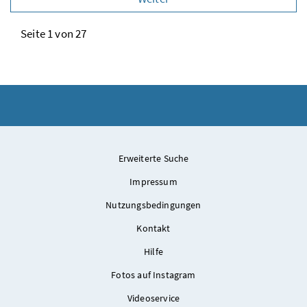
Seite 1 von 27
Erweiterte Suche
Impressum
Nutzungsbedingungen
Kontakt
Hilfe
Fotos auf Instagram
Videoservice