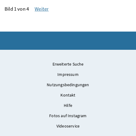
Bild 1 von 4
Weiter
Erweiterte Suche
Impressum
Nutzungsbedingungen
Kontakt
Hilfe
Fotos auf Instagram
Videoservice