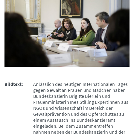
Bildtext:
Anlässlich des heutigen Internationalen Tages
gegen Gewalt an Frauen und Mädchen haben
Bundeskanzlerin Brigitte Bierlein und
Frauenministerin Ines Stilling Expertinnen aus
NGOs und Wissenschaft im Bereich der
Gewaltprävention und des Opferschutzes zu
einem Austausch ins Bundeskanzleramt
eingeladen. Bei dem Zusammentreffen
nahmen neben der Bundeskanzlerin und der