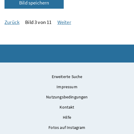
Bild speichern
Zurück
Bild 3 von 11
Weiter
Erweiterte Suche
Impressum
Nutzungsbedingungen
Kontakt
Hilfe
Fotos auf Instagram