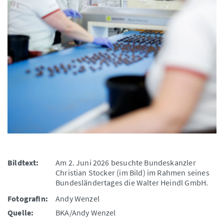
Bildtext:
Am 2. Juni 2026 besuchte Bundeskanzler
Christian Stocker (im Bild) im Rahmen seines
Bundesländertages die Walter Heindl GmbH.
FotografIn:
Andy Wenzel
Quelle:
BKA/Andy Wenzel