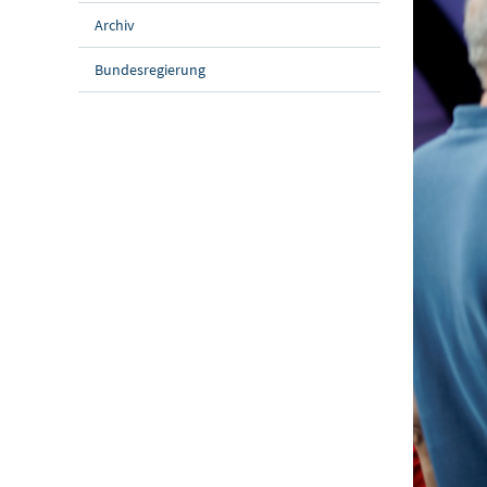
Archiv
Bundesregierung