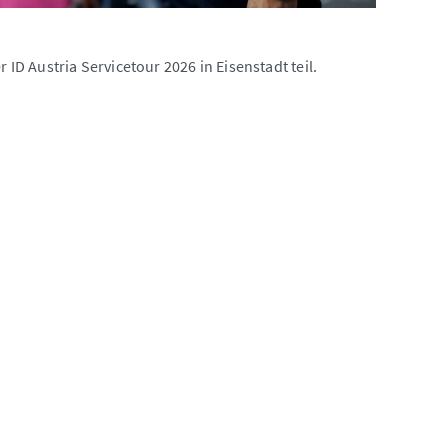
 ID Austria Servicetour 2026 in Eisenstadt teil.