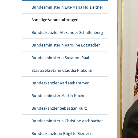
Bundesministerin Eva-Maria Holzleitner
Sonstige Veranstaltungen
Bundeskanzler Alexander Schallenberg
Bundesministerin Karoline Edtstadler
Bundesministerin Susanne Raab
Staatssekretärin Claudia Plakolm
Bundeskanzler Karl Nehammer
Bundesminister Martin Kocher
Bundeskanzler Sebastian Kurz
Bundesministerin Christine Aschbacher
Bundeskanzlerin Brigitte Bierlein