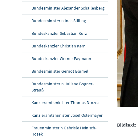
Bundesminister Alexander Schallenberg
Bundesministerin Ines Stilling
Bundeskanzler Sebastian Kurz
Bundeskanzler Christian Kern
Bundeskanzler Werner Faymann
Bundesminister Gernot Blümel
Bundesministerin Juliane Bogner-
Strauß
Kanzleramtsminister Thomas Drozda
Kanzleramtsminister Josef Ostermayer
Bildtext:
Frauenministerin Gabriele Heinisch-
Hosek