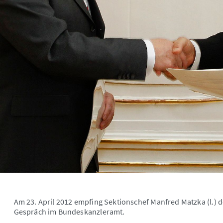
Am 23. April 2012 empfing Sektionschef Manfred Matzka (l.) d
Gespräch im Bundeskanzleramt.