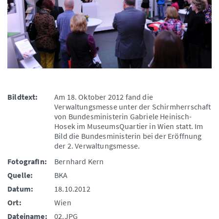
Bildtext:
Am 18. Oktober 2012 fand die
Verwaltungsmesse unter der Schirmherrschaft
von Bundesministerin Gabriele Heinisch-
Hosek im MuseumsQuartier in Wien statt. Im
Bild die Bundesministerin bei der Eröffnung
der 2. Verwaltungsmesse.
FotografIn:
Bernhard Kern
Quelle:
BKA
Datum:
18.10.2012
Ort:
Wien
Dateiname:
02.JPG