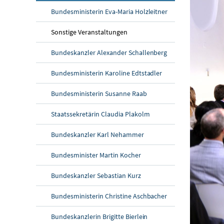
Bundesministerin Eva-Maria Holzleitner
Sonstige Veranstaltungen
Bundeskanzler Alexander Schallenberg
Bundesministerin Karoline Edtstadler
Bundesministerin Susanne Raab
Staatssekretärin Claudia Plakolm
Bundeskanzler Karl Nehammer
Bundesminister Martin Kocher
Bundeskanzler Sebastian Kurz
Bundesministerin Christine Aschbacher
Bundeskanzlerin Brigitte Bierlein