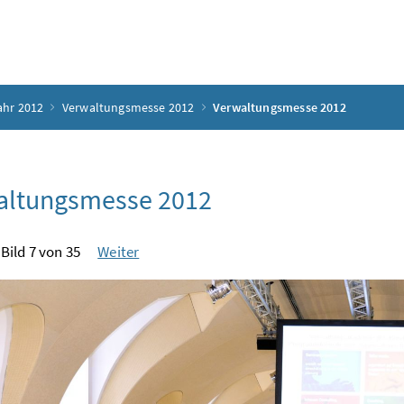
ahr 2012
Verwaltungsmesse 2012
Verwaltungsmesse 2012
altungsmesse 2012
Bild 7 von 35
Weiter