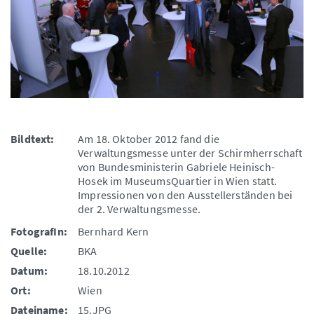
Bildtext:
Am 18. Oktober 2012 fand die
Verwaltungsmesse unter der Schirmherrschaft
von Bundesministerin Gabriele Heinisch-
Hosek im MuseumsQuartier in Wien statt.
Impressionen von den Ausstellerständen bei
der 2. Verwaltungsmesse.
FotografIn:
Bernhard Kern
Quelle:
BKA
Datum:
18.10.2012
Ort:
Wien
Dateiname:
15.JPG