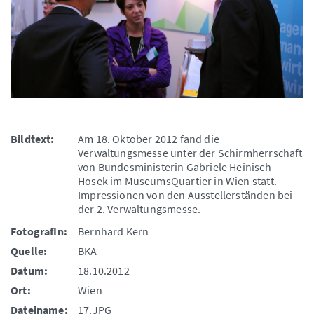
Bildtext:
Am 18. Oktober 2012 fand die
Verwaltungsmesse unter der Schirmherrschaft
von Bundesministerin Gabriele Heinisch-
Hosek im MuseumsQuartier in Wien statt.
Impressionen von den Ausstellerständen bei
der 2. Verwaltungsmesse.
FotografIn:
Bernhard Kern
Quelle:
BKA
Datum:
18.10.2012
Ort:
Wien
Dateiname:
17.JPG