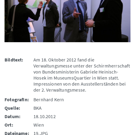
Bildtext:
Am 18. Oktober 2012 fand die
Verwaltungsmesse unter der Schirmherrschaft
von Bundesministerin Gabriele Heinisch-
Hosek im MuseumsQuartier in Wien statt.
Impressionen von den Ausstellerständen bei
der 2. Verwaltungsmesse.
FotografIn:
Bernhard Kern
Quelle:
BKA
Datum:
18.10.2012
Ort:
Wien
Dateiname:
19.JPG