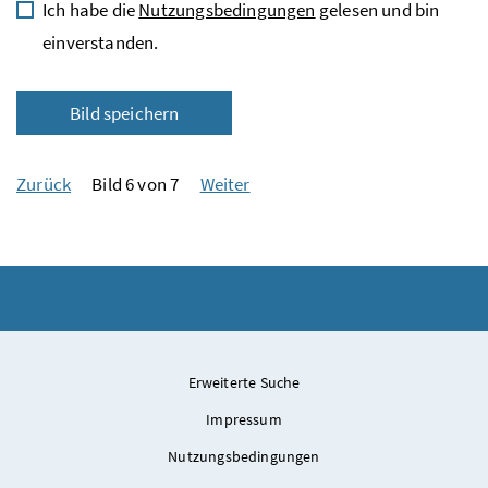
Ich habe die
Nutzungsbedingungen
gelesen und bin
einverstanden.
Bild speichern
Zurück
Bild 6 von 7
Weiter
Erweiterte Suche
Impressum
Nutzungsbedingungen