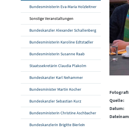
Bundesministerin Eva-Maria Holzleitner
Sonstige Veranstaltungen
Bundeskanzler Alexander Schallenberg
Bundesministerin Karoline Edtstadler
Bundesministerin Susanne Raab
Staatssekretärin Claudia Plakolm
Bundeskanzler Karl Nehammer
Bundesminister Martin Kocher
FotografI
Quelle:
Bundeskanzler Sebastian Kurz
Datum:
Bundesministerin Christine Aschbacher
Dateinam
Bundeskanzlerin Brigitte Bierlein