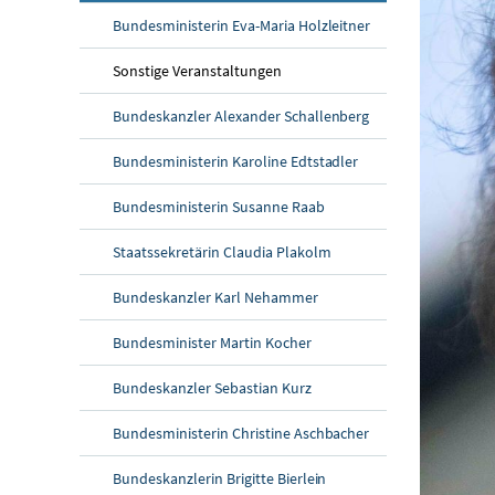
Bundesministerin Eva-Maria Holzleitner
Sonstige Veranstaltungen
Bundeskanzler Alexander Schallenberg
Bundesministerin Karoline Edtstadler
Bundesministerin Susanne Raab
Staatssekretärin Claudia Plakolm
Bundeskanzler Karl Nehammer
Bundesminister Martin Kocher
Bundeskanzler Sebastian Kurz
Bundesministerin Christine Aschbacher
Bundeskanzlerin Brigitte Bierlein