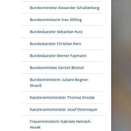
Bundesminister Alexander Schallenberg
Bundesministerin Ines Stilling
Bundeskanzler Sebastian Kurz
Bundeskanzler Christian Kern
Bundeskanzler Werner Faymann
Bundesminister Gernot Blümel
Bundesministerin Juliane Bogner-
Strauß
Kanzleramtsminister Thomas Drozda
Kanzleramtsminister Josef Ostermayer
Frauenministerin Gabriele Heinisch-
Hosek