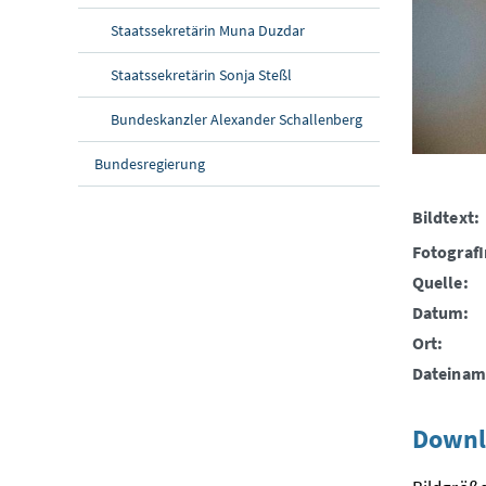
Staatssekretärin Muna Duzdar
Staatssekretärin Sonja Steßl
Bundeskanzler Alexander Schallenberg
Bundesregierung
Bildtext:
FotografI
Quelle:
Datum:
Ort:
Dateinam
Downl