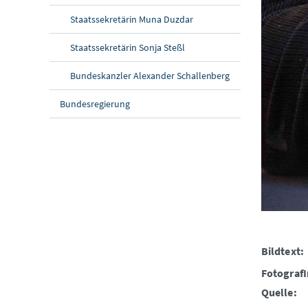
Staatssekretärin Muna Duzdar
Staatssekretärin Sonja Steßl
Bundeskanzler Alexander Schallenberg
Bundesregierung
Bildtext:
FotografI
Quelle: