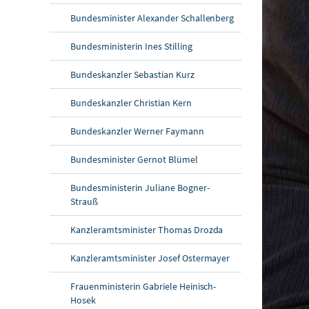
Bundesminister Alexander Schallenberg
Bundesministerin Ines Stilling
Bundeskanzler Sebastian Kurz
Bundeskanzler Christian Kern
Bundeskanzler Werner Faymann
Bundesminister Gernot Blümel
Bundesministerin Juliane Bogner-
Strauß
Kanzleramtsminister Thomas Drozda
Kanzleramtsminister Josef Ostermayer
Frauenministerin Gabriele Heinisch-
Hosek