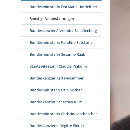
Bundesministerin Eva-Maria Holzleitner
Sonstige Veranstaltungen
Bundeskanzler Alexander Schallenberg
Bundesministerin Karoline Edtstadler
Bundesministerin Susanne Raab
Staatssekretärin Claudia Plakolm
Bundeskanzler Karl Nehammer
Bundesminister Martin Kocher
Bundeskanzler Sebastian Kurz
Bundesministerin Christine Aschbacher
Bundeskanzlerin Brigitte Bierlein