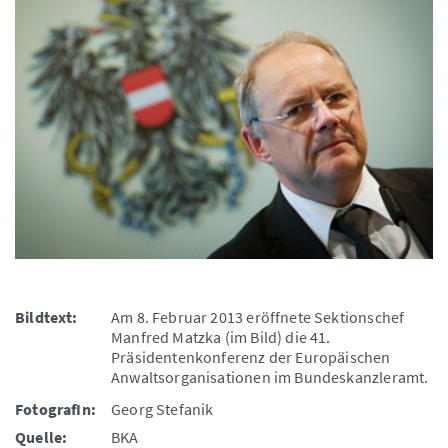
Bildtext:
Am 8. Februar 2013 eröffnete Sektionschef
Manfred Matzka (im Bild) die 41.
Präsidentenkonferenz der Europäischen
Anwaltsorganisationen im Bundeskanzleramt.
FotografIn:
Georg Stefanik
Quelle:
BKA