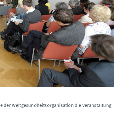
he der Weltgesundheitsorganisation die Veranstaltung