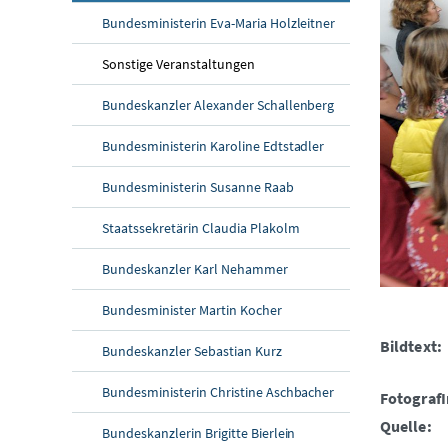
Bundesministerin Eva-Maria Holzleitner
Sonstige Veranstaltungen
Bundeskanzler Alexander Schallenberg
Bundesministerin Karoline Edtstadler
Bundesministerin Susanne Raab
Staatssekretärin Claudia Plakolm
Bundeskanzler Karl Nehammer
Bundesminister Martin Kocher
Bildtext:
Bundeskanzler Sebastian Kurz
Bundesministerin Christine Aschbacher
FotografI
Quelle:
Bundeskanzlerin Brigitte Bierlein