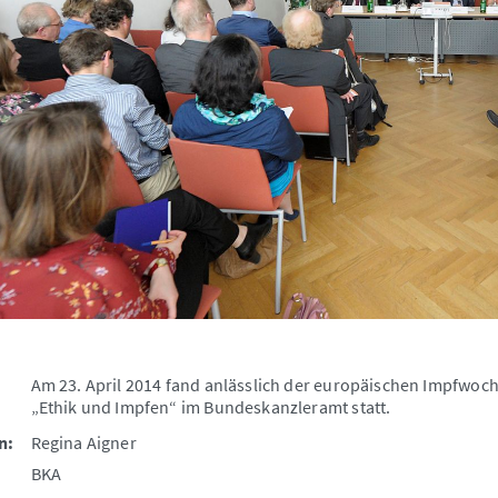
Am 23. April 2014 fand anlässlich der europäischen Impfwoc
„Ethik und Impfen“ im Bundeskanzleramt statt.
n:
Regina Aigner
BKA