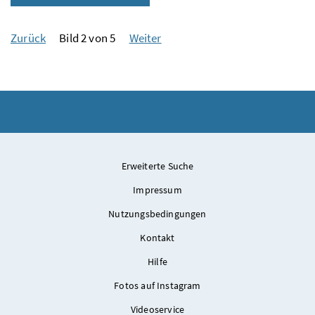
Zurück
Bild 2 von 5
Weiter
Erweiterte Suche
Impressum
Nutzungsbedingungen
Kontakt
Hilfe
Fotos auf Instagram
Videoservice