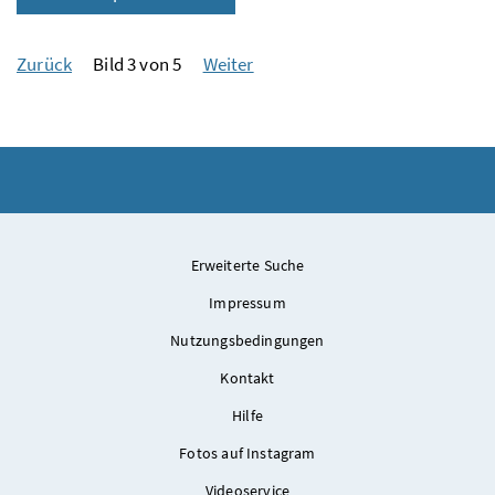
Zurück
Bild 3 von 5
Weiter
Erweiterte Suche
Impressum
Nutzungsbedingungen
Kontakt
Hilfe
Fotos auf Instagram
Videoservice