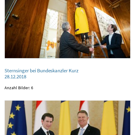
Sternsinger bei Bundeskanzler Kurz
28.12.2018
Sternsinger bei Bundeskanzler Kurz
28.12.2018
Anzahl Bilder: 6