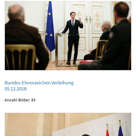
Bundes-Ehrenzeichen Verleihung
Bundes-Ehrenzeichen Verleihung
05.12.2018
05.12.2018
Anzahl Bilder: 83