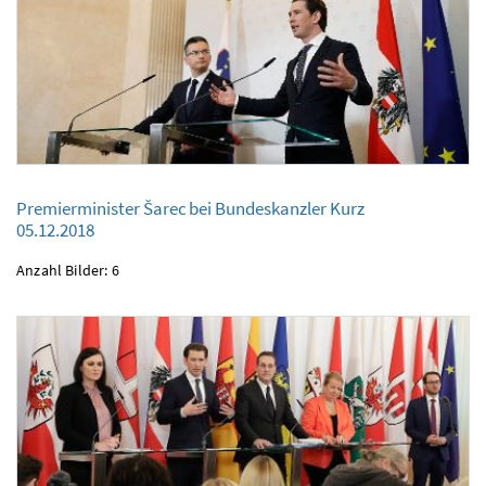
Premierminister Šarec bei Bundeskanzler Kurz
05.12.2018
Premierminister Šarec bei Bundeskanzler Kurz
05.12.2018
Anzahl Bilder: 6