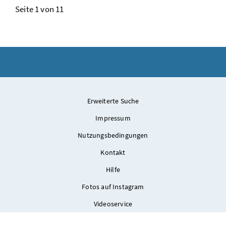
Seite 1 von 11
Erweiterte Suche
Impressum
Nutzungsbedingungen
Kontakt
Hilfe
Fotos auf Instagram
Videoservice