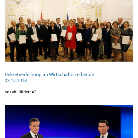
Dekretverleihung an Wirtschaftstreibende
Dekretverleihung an Wirtschaftstreibende
03.12.2018
03.12.2018
Anzahl Bilder: 47