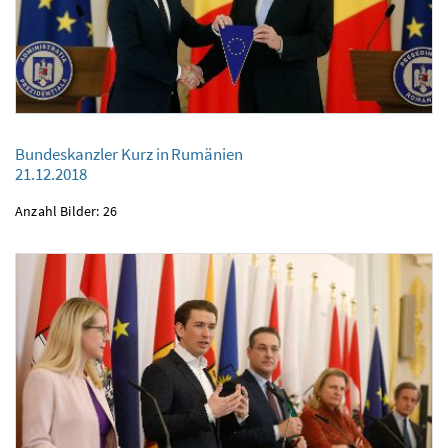
Bundeskanzler Kurz in Rumänien
21.12.2018
Bundeskanzler Kurz in Rumänien
21.12.2018
Anzahl Bilder: 26