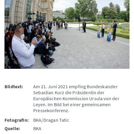
Bildtext:
Am 21. Juni 2021 empfing Bundeskanzler
Sebastian Kurz die Präsidentin der
Europäischen Kommission Ursula von der
Leyen. Im Bild bei einer gemeinsamen
Pressekonferenz.
FotografIn:
BKA/Dragan Tatic
Quelle:
BKA