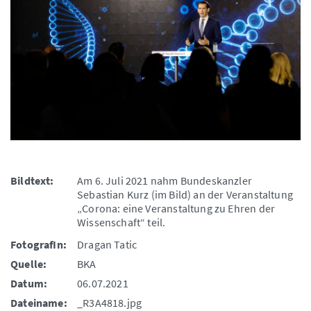
Bildtext:
Am 6. Juli 2021 nahm Bundeskanzler
Sebastian Kurz (im Bild) an der Veranstaltung
„Corona: eine Veranstaltung zu Ehren der
Wissenschaft“ teil.
FotografIn:
Dragan Tatic
Quelle:
BKA
Datum:
06.07.2021
Dateiname:
_R3A4818.jpg