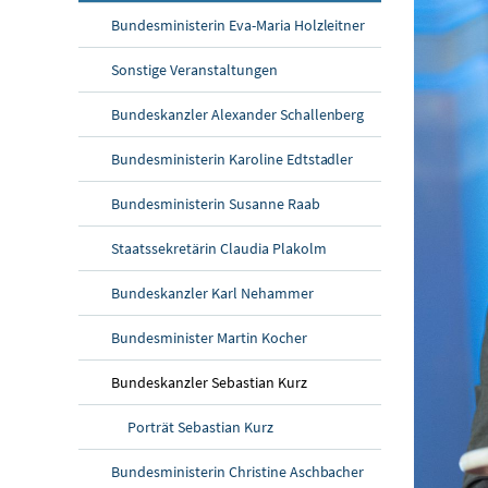
Bundesministerin Eva-Maria Holzleitner
Sonstige Veranstaltungen
Bundeskanzler Alexander Schallenberg
Bundesministerin Karoline Edtstadler
Bundesministerin Susanne Raab
Staatssekretärin Claudia Plakolm
Bundeskanzler Karl Nehammer
Bundesminister Martin Kocher
Bundeskanzler Sebastian Kurz
Porträt Sebastian Kurz
Bundesministerin Christine Aschbacher