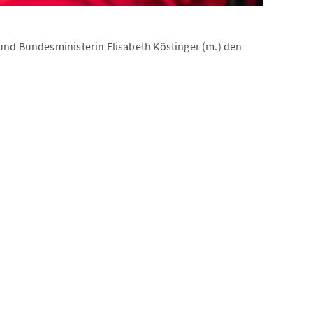
und Bundesministerin Elisabeth Köstinger (m.) den