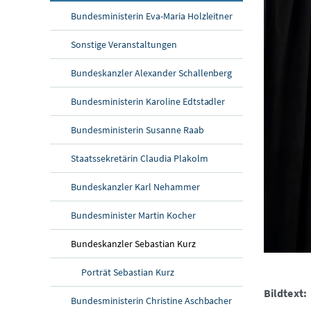
Bundesministerin Eva-Maria Holzleitner
Sonstige Veranstaltungen
Bundeskanzler Alexander Schallenberg
Bundesministerin Karoline Edtstadler
Bundesministerin Susanne Raab
Staatssekretärin Claudia Plakolm
Bundeskanzler Karl Nehammer
Bundesminister Martin Kocher
Bundeskanzler Sebastian Kurz
Porträt Sebastian Kurz
Bildtext:
Bundesministerin Christine Aschbacher