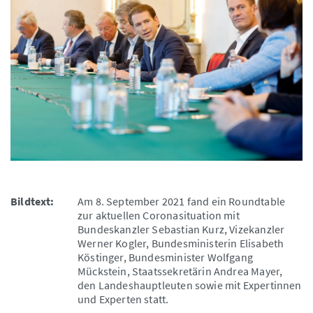
Bildtext:
Am 8. September 2021 fand ein Roundtable
zur aktuellen Coronasituation mit
Bundeskanzler Sebastian Kurz, Vizekanzler
Werner Kogler, Bundesministerin Elisabeth
Köstinger, Bundesminister Wolfgang
Mückstein, Staatssekretärin Andrea Mayer,
den Landeshauptleuten sowie mit Expertinnen
und Experten statt.