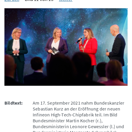
Bildtext:
Am 17. September 2021 nahm Bundeskanzler
Sebastian Kurz an der Eröffnung der neuen
Infineon High-Tech-Chipfabrik teil. Im Bild
Bundesminister Martin Kocher (r.),
Bundesministerin Leonore Gewessler (l.) und