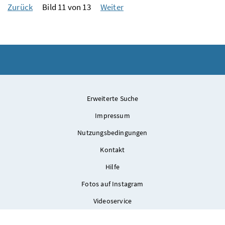
Zurück
Bild 11 von 13
Weiter
Erweiterte Suche
Impressum
Nutzungsbedingungen
Kontakt
Hilfe
Fotos auf Instagram
Videoservice