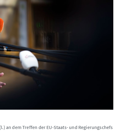
) an dem Treffen der EU-Staats- und Regierungschefs