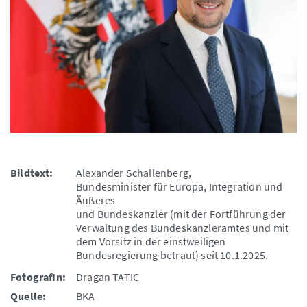
Bildtext:
Alexander Schallenberg,
Bundesminister für Europa, Integration und
Äußeres
und Bundeskanzler (mit der Fortführung der
Verwaltung des Bundeskanzleramtes und mit
dem Vorsitz in der einstweiligen
Bundesregierung betraut) seit 10.1.2025.
FotografIn:
Dragan TATIC
Quelle:
BKA