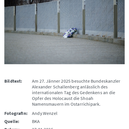
Bildtext:
Am 27. Jänner 2025 besuchte Bundeskanzler
Alexander Schallenberg anlässlich des
internationalen Tag des Gedenkens an die
Opfer des Holocaust die Shoah
Namensmauern im Ostarrichipark.
FotografIn:
Andy Wenzel
Quelle:
BKA