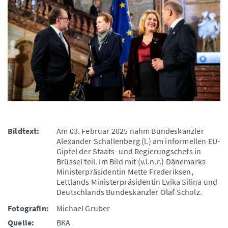
Bildtext:
Am 03. Februar 2025 nahm Bundeskanzler
Alexander Schallenberg (l.) am informellen EU-
Gipfel der Staats- und Regierungschefs in
Brüssel teil. Im Bild mit (v.l.n.r.) Dänemarks
Ministerpräsidentin Mette Frederiksen,
Lettlands Ministerpräsidentin Evika Silina und
Deutschlands Bundeskanzler Olaf Scholz.
FotografIn:
Michael Gruber
Quelle:
BKA