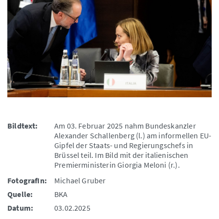
Bildtext:
Am 03. Februar 2025 nahm Bundeskanzler
Alexander Schallenberg (l.) am informellen EU-
Gipfel der Staats- und Regierungschefs in
Brüssel teil. Im Bild mit der italienischen
Premierministerin Giorgia Meloni (r.).
FotografIn:
Michael Gruber
Quelle:
BKA
Datum:
03.02.2025