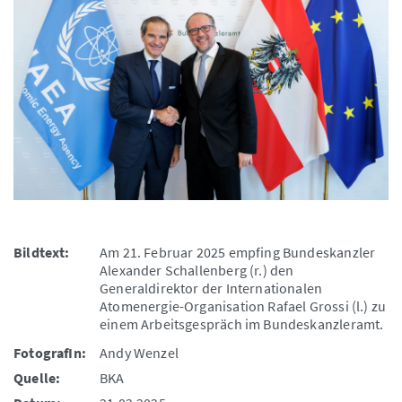
Bildtext:
Am 21. Februar 2025 empfing Bundeskanzler
Alexander Schallenberg (r.) den
Generaldirektor der Internationalen
Atomenergie-Organisation Rafael Grossi (l.) zu
einem Arbeitsgespräch im Bundeskanzleramt.
FotografIn:
Andy Wenzel
Quelle:
BKA