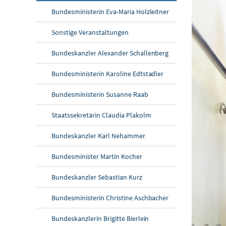
Bundesministerin Eva-Maria Holzleitner
Sonstige Veranstaltungen
Bundeskanzler Alexander Schallenberg
Bundesministerin Karoline Edtstadler
Bundesministerin Susanne Raab
Staatssekretärin Claudia Plakolm
Bundeskanzler Karl Nehammer
Bundesminister Martin Kocher
Bundeskanzler Sebastian Kurz
Bundesministerin Christine Aschbacher
Bundeskanzlerin Brigitte Bierlein