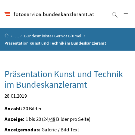
Accesskey
Accesskey
Accesskey
Accesskey
Zum Inhalt
Zum Hauptmenü
Zum Untermenü
Zur Suche
[4]
[1]
[3]
[2]
Na
Suche ei
Startseite
…
Bundesminister Gernot Blümel
Präsentation Kunst und Technik im Bundeskanzleramt
Präsentation Kunst und Technik
im Bundeskanzleramt
28.01.2019
Anzahl:
20 Bilder
Anzeige:
1 bis 20 (24/
48
Bilder pro Seite)
Anzeigemodus:
Galerie /
Bild-Text